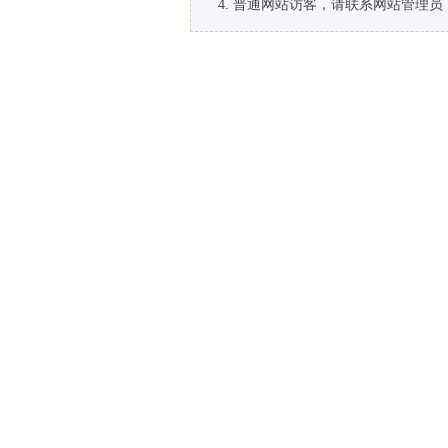
普通网站访客，请联系网站管理员