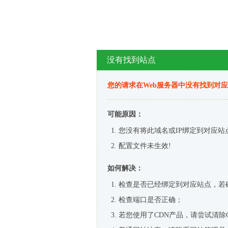
没有找到站点
您的请求在Web服务器中没有找到对
可能原因：
您没有将此域名或IP绑定到对应站
配置文件未生效!
如何解决：
检查是否已经绑定到对应站点，若
检查端口是否正确；
若您使用了CDN产品，请尝试清除